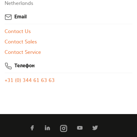
Netherlands
Email
Contact Us
Contact Sales
Contact Service
Телефон
+31 (0) 344 61 63 63