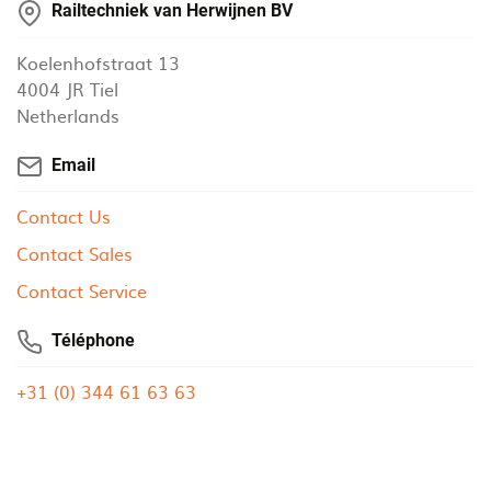
Railtechniek van Herwijnen BV
Koelenhofstraat 13
4004 JR Tiel
Netherlands
Email
Contact Us
Contact Sales
Contact Service
Téléphone
+31 (0) 344 61 63 63