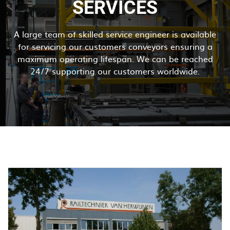
SERVICES
A large team of skilled service engineer is available
for servicing our customers conveyors ensuring a
maximum operating lifespan. We can be reached
24/7 supporting our customers worldwide.