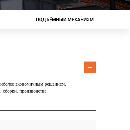
ПОДЪЁМНЫЙ МЕХАНИЗМ
наиболее экономичным решением.
 сборки, производства,