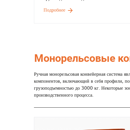
Подробнее
Монорельсовые к
Ручная монорельсовая конвейерная система я
компонентов, включающий в себя профили, по
грузоподъемностью до 3000 кг. Некоторые зо
производственного процесса.