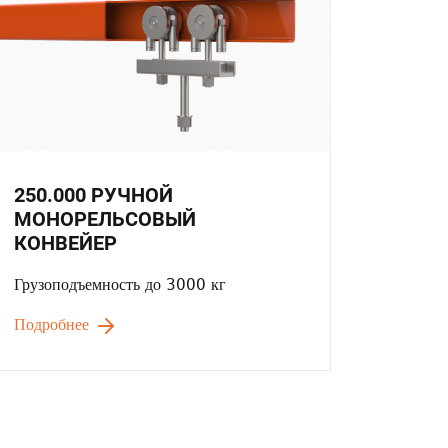
250.000 РУЧНОЙ
МОНОРЕЛЬСОВЫЙ
КОНВЕЙЕР
Грузоподъемность до 3000 кг
Подробнее