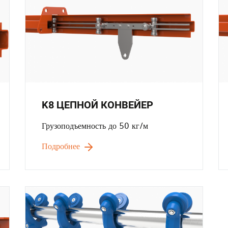
K8 ЦЕПНОЙ КОНВЕЙЕР
Грузоподъемность до 50 кг/м
Подробнее