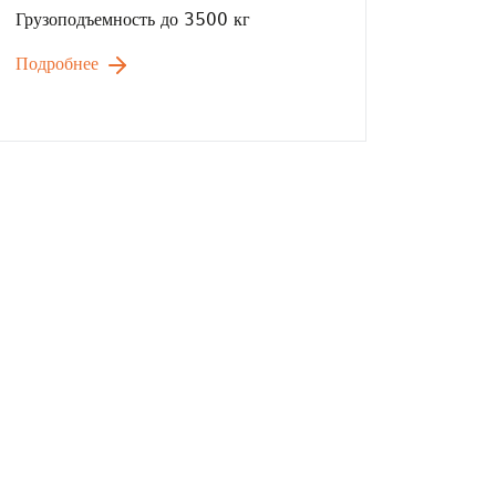
Грузоподъемность до 3500 кг
Подробнее