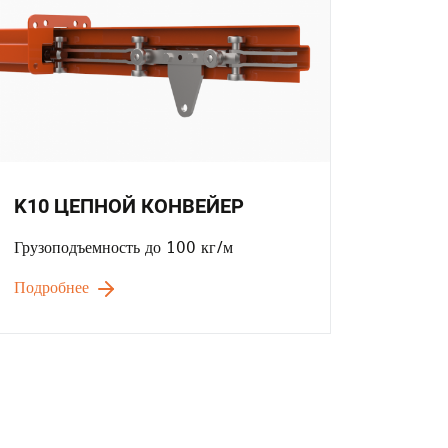
K10 ЦЕПНОЙ КОНВЕЙЕР
Грузоподъемность до 100 кг/м
Подробнее