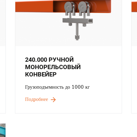
240.000 РУЧНОЙ
МОНОРЕЛЬСОВЫЙ
КОНВЕЙЕР
Грузоподъемность до 1000 кг
Подробнее