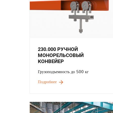
230.000 РУЧНОЙ
МОНОРЕЛЬСОВЫЙ
КОНВЕЙЕР
Грузоподъемность до 500 кг
Подробнее