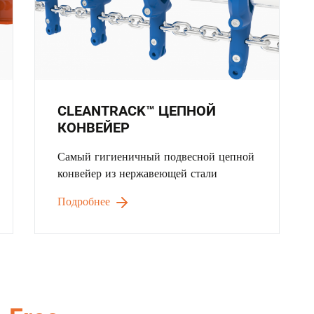
CLEANTRACK™ ЦЕПНОЙ
КОНВЕЙЕР
Самый гигиеничный подвесной цепной
конвейер из нержавеющей стали
Подробнее