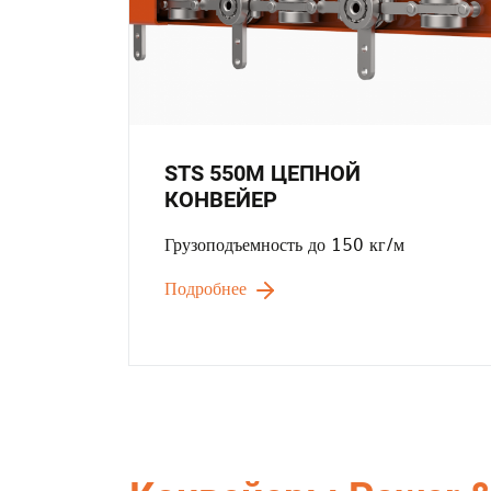
STS 550M ЦЕПНОЙ
КОНВЕЙЕР
Грузоподъемность до 150 кг/м
Подробнее