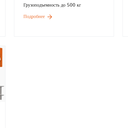
Грузоподъемность до 500 кг
Подробнее