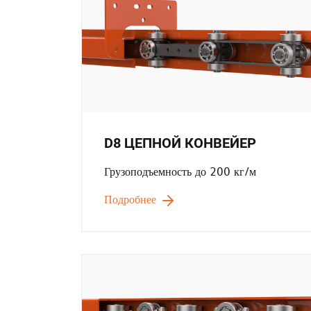
D8 ЦЕПНОЙ КОНВЕЙЕР
Грузоподъемность до 200 кг/м
Подробнее