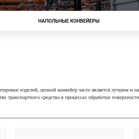
я
НАПОЛЬНЫЕ КОНВЕЙЕРЫ
ы
тировки изделий, цепной конвейер часто является лучшим и 
ве транспортного средства в процессах обработки поверхности,