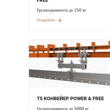
Грузоподъемность до 250 кг
Подробнее
T5 КОНВЕЙЕР POWER & FREE
Грузоподъемность до 5000 кг